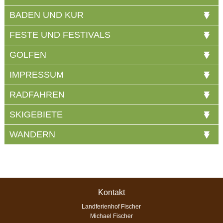
BADEN UND KUR
FESTE UND FESTIVALS
GOLFEN
IMPRESSUM
RADFAHREN
SKIGEBIETE
WANDERN
Kontakt
Landferienhof Fischer
Michael Fischer