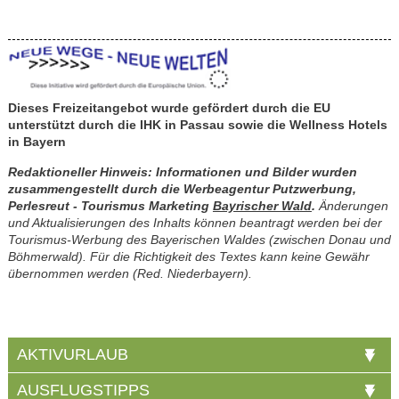
Dieses Freizeitangebot wurde gefördert durch die EU
unterstützt durch die IHK in Passau sowie die
Wellness Hotels
in Bayern
Redaktioneller Hinweis: Informationen und Bilder wurden
zusammengestellt durch die Werbeagentur Putzwerbung,
Perlesreut - Tourismus Marketing
Bayrischer Wald
.
Änderungen
und Aktualisierungen des Inhalts können beantragt werden bei der
Tourismus-Werbung des Bayerischen Waldes (zwischen Donau und
Böhmerwald). Für die Richtigkeit des Textes kann keine Gewähr
übernommen werden (Red. Niederbayern).
AKTIVURLAUB
AUSFLUGSTIPPS