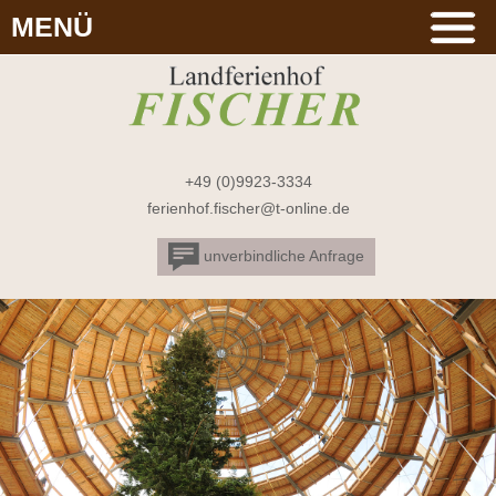
MENÜ
+49 (0)9923-3334
ferienhof.fischer@t-online.de
unverbindliche Anfrage