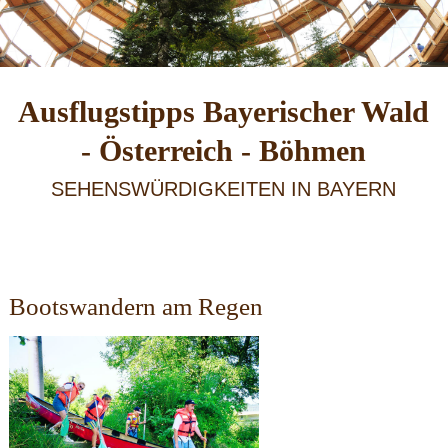
Ausflugstipps Bayerischer Wald
- Österreich - Böhmen
SEHENSWÜRDIGKEITEN IN BAYERN
Bootswandern am Regen